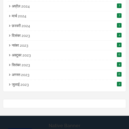
अप्रैल 2024
7
मार्च 2024
7
फ़रवरी 2024
1
दिसंबर 2023
4
नवंबर 2023
4
अक्टूबर 2023
6
सितंबर 2023
4
अगस्त 2023
6
जुलाई 2023
2
Native Banner