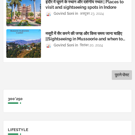
इंदौर में घूमने के स्थान और दर्शनीय स्थल | Places to
visit and sightseeing spots in Indore
Govind Soni
अक्टूबर 23, 2024
मसूरी में सैर करने की जगह और किस समय जाना चाहिए
||Sightseeing in Mussoorie and when to
visit
Govind Soni
सितंबर 20, 2024
पुराने पोस्ट
300*250
LIFESTYLE