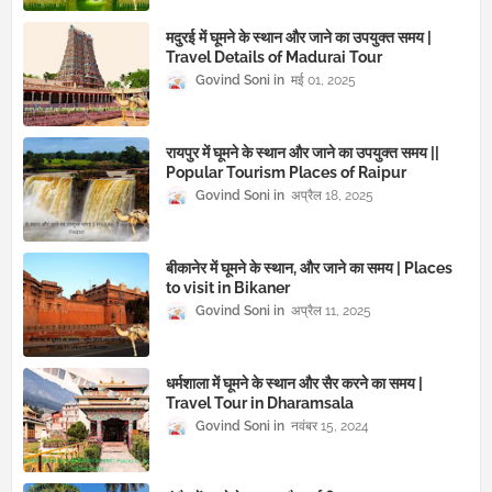
मदुरई में घूमने के स्थान और जाने का उपयुक्त समय |
Travel Details of Madurai Tour
Govind Soni
मई 01, 2025
रायपुर में घूमने के स्थान और जाने का उपयुक्त समय ||
Popular Tourism Places of Raipur
Govind Soni
अप्रैल 18, 2025
बीकानेर में घूमने के स्थान, और जाने का समय | Places
to visit in Bikaner
Govind Soni
अप्रैल 11, 2025
धर्मशाला में घूमने के स्थान और सैर करने का समय |
Travel Tour in Dharamsala
Govind Soni
नवंबर 15, 2024