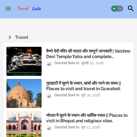
Travel
वैष्णो देवी मंदिर की यात्रा और सम्पूर्ण जानकारी | Vaishno
Devi Temple Yatra and complete
information
Govind Soni
जुलाई 05, 2026
गुवाहाटी में घूमने के स्थान, खर्चा और जाने का समय ||
Places to visit and travel in Guwahati.
Govind Soni
जून 30, 2026
भोपाल में घूमने के स्थान और धार्मिक स्थल || Places to
visit in Bhopal and religious sites.
Govind Soni
जून 23, 2026