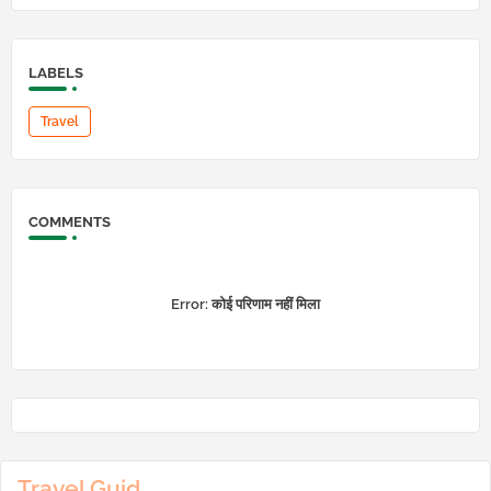
LABELS
Travel
COMMENTS
Error:
कोई परिणाम नहीं मिला
Travel Guid