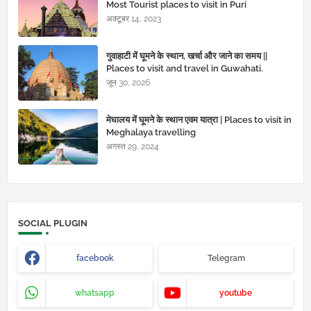
Most Tourist places to visit in Puri
अक्टूबर 14, 2023
गुवाहाटी में घूमने के स्थान, खर्चा और जाने का समय ||
Places to visit and travel in Guwahati.
जून 30, 2026
मेघालय में घूमने के स्थान एवम यात्रा | Places to visit in
Meghalaya travelling
अगस्त 29, 2024
SOCIAL PLUGIN
facebook
Telegram
whatsapp
youtube