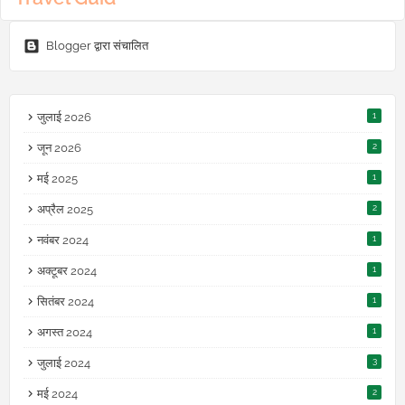
Blogger द्वारा संचालित
जुलाई 2026
1
जून 2026
2
मई 2025
1
अप्रैल 2025
2
नवंबर 2024
1
अक्टूबर 2024
1
सितंबर 2024
1
अगस्त 2024
1
जुलाई 2024
3
मई 2024
2