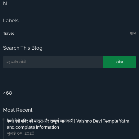
N
Labels
(56)
Travel
Search This Blog
468
Most Recent
वैष्णो देवी मंदिर की यात्रा और सम्पूर्ण जानकारी | Vaishno Devi Temple Yatra
and complete information
जुलाई 05, 2026