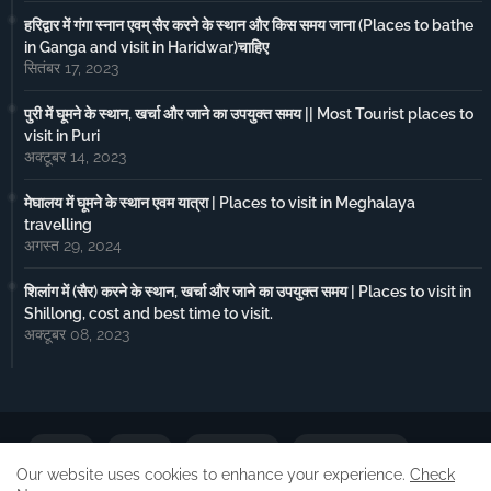
हरिद्वार में गंगा स्नान एवम् सैर करने के स्थान और किस समय जाना (Places to bathe
in Ganga and visit in Haridwar)चाहिए
सितंबर 17, 2023
पुरी में घूमने के स्थान, खर्चा और जाने का उपयुक्त समय || Most Tourist places to
visit in Puri
अक्टूबर 14, 2023
मेघालय में घूमने के स्थान एवम यात्रा | Places to visit in Meghalaya
travelling
अगस्त 29, 2024
शिलांग में (सैर) करने के स्थान, खर्चा और जाने का उपयुक्त समय | Places to visit in
Shillong, cost and best time to visit.
अक्टूबर 08, 2023
Home
About
Contact us
Privacy Policy
Our website uses cookies to enhance your experience.
Check