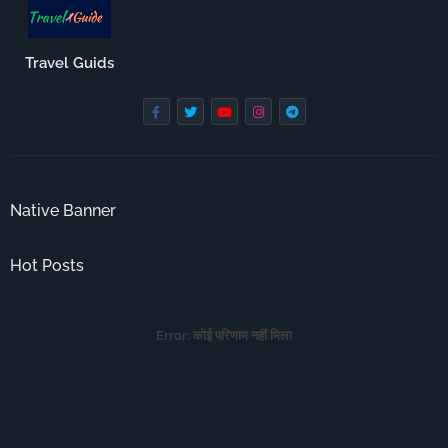
Travel Guids
Native Banner
Hot Posts
Error:
कोई परिणाम नहीं मिला